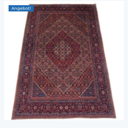
Angebot!