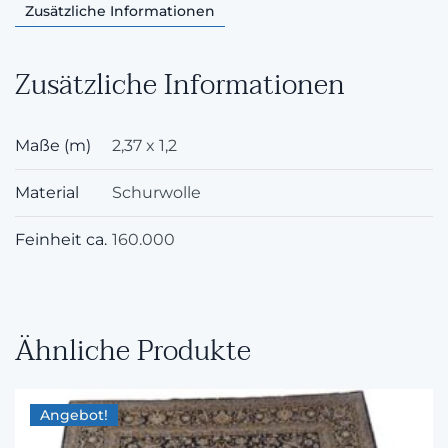
Zusätzliche Informationen
Zusätzliche Informationen
Maße (m)
2,37 x 1,2
Material
Schurwolle
Feinheit ca.
160.000
Ähnliche Produkte
Angebot!